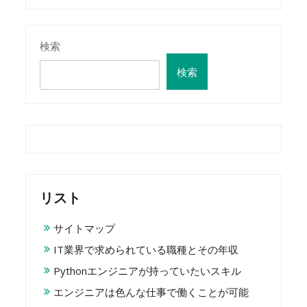
検索
検索
リスト
サイトマップ
IT業界で求められている職種とその年収
Pythonエンジニアが持っていたいスキル
エンジニアは色んな仕事で働くことが可能